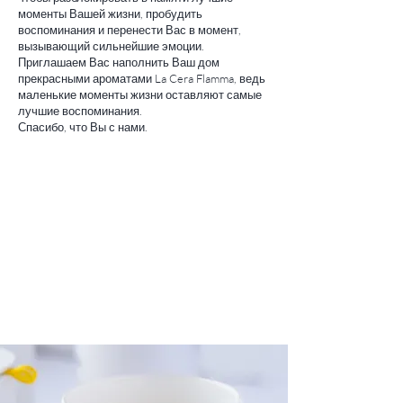
моменты Вашей жизни, пробудить
воспоминания и перенести Вас в момент,
вызывающий сильнейшие эмоции.
Приглашаем Вас наполнить Ваш дом
прекрасными ароматами La Cera Flamma, ведь
маленькие моменты жизни оставляют самые
лучшие воспоминания.
Спасибо, что Вы с нами.