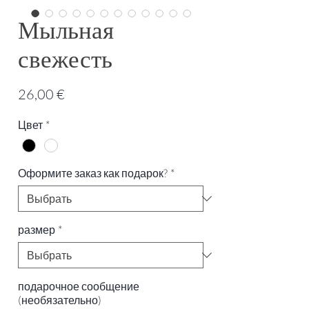
Мыльная
свежесть
Цена
26,00 €
Цвет
*
Оформите заказ как подарок?
*
размер
*
подарочное сообщение
(необязательно)